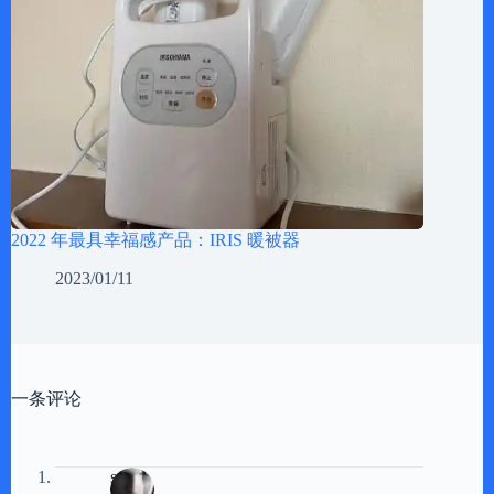
2022 年最具幸福感产品：IRIS 暖被器
2023/01/11
一条评论
sg