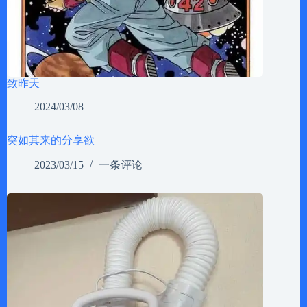
致昨天
2024/03/08
突如其来的分享欲
2023/03/15
一条评论