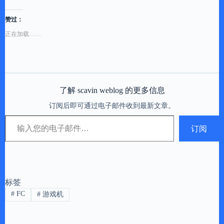
赞过：
正在加载……
了解 scavin weblog 的更多信息
订阅后即可通过电子邮件收到最新文章。
输入您的电子邮件…
订阅
标签
#
FC
#
游戏机