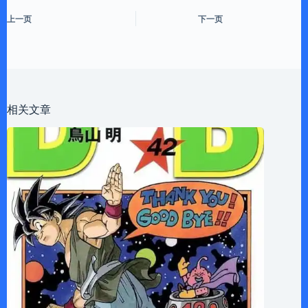
上一页
下一页
相关文章