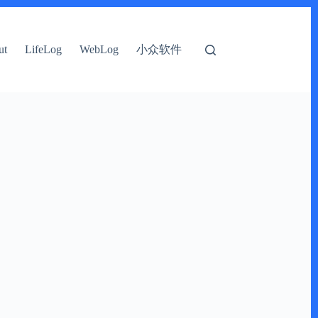
小众软件
ut
LifeLog
WebLog