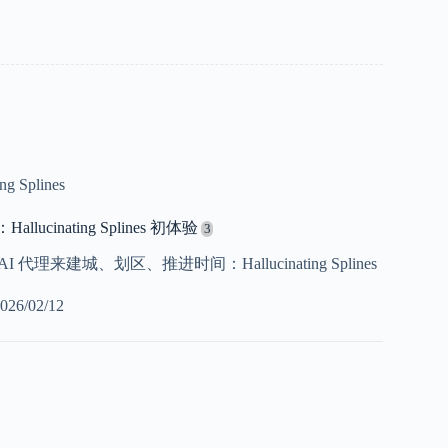
ing Splines
llucinating Splines 初体验
 AI 代理来建城、划区、推进时间：Hallucinating Splines
026/02/12