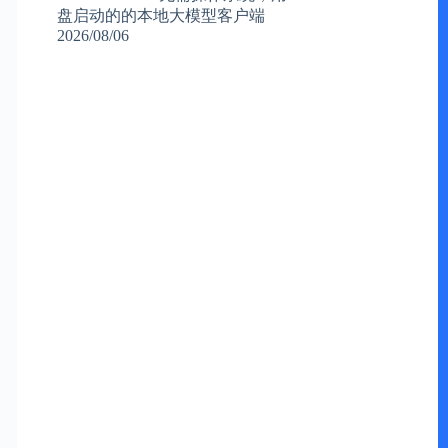
盘启动的的本地大模型客户端
2026/08/06