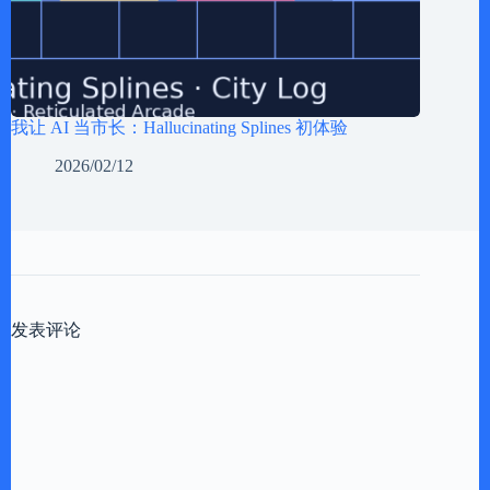
我让 AI 当市长：Hallucinating Splines 初体验
2026/02/12
发表评论