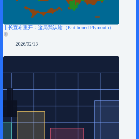
市长宣布重开：这局我认输（Partitioned Plymouth）
2026/02/13