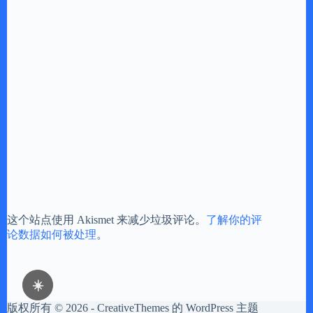
这个站点使用 Akismet 来减少垃圾评论。
了解你的评
论数据如何被处理
。
☀️
版权所有 © 2026 -
CreativeThemes
的 WordPress 主题