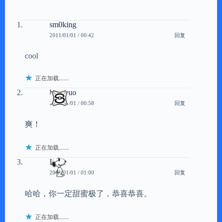
sm0king
回复
2011/01/01 / 00:42
cool
正在加载……
hengcuo
回复
2011/01/01 / 00:58
爽！
正在加载……
Luke
回复
2011/01/01 / 01:00
哈哈，你一定甜蜜极了，恭喜恭喜。
正在加载……