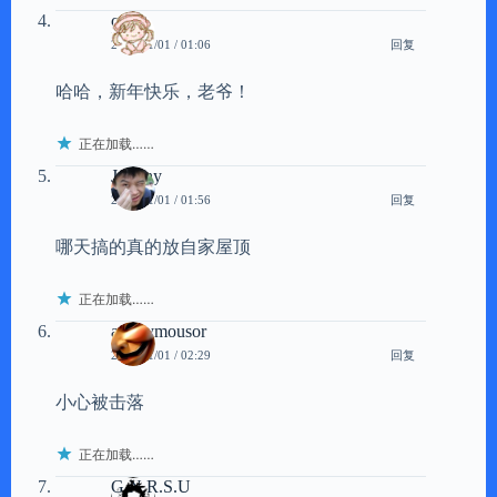
celia
回复
2011/01/01 / 01:06
哈哈，新年快乐，老爷！
正在加载……
Johnny
回复
2011/01/01 / 01:56
哪天搞的真的放自家屋顶
正在加载……
anonymousor
回复
2011/01/01 / 02:29
小心被击落
正在加载……
G.N.R.S.U