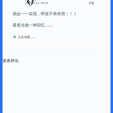
回复
2011/01/14 / 08:39
我会一一实现，即使不再有用！！！
看着当做一种回忆……
正在加载……
发表评论