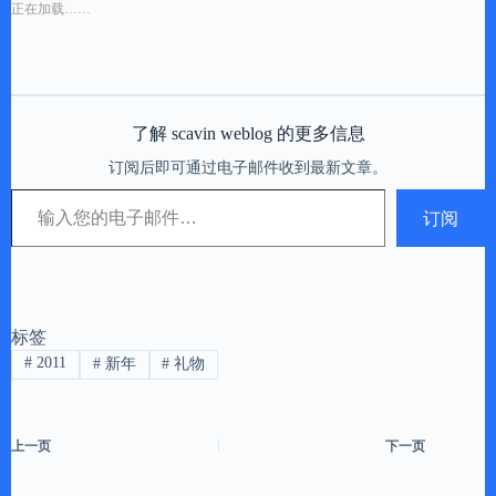
正在加载……
了解 scavin weblog 的更多信息
订阅后即可通过电子邮件收到最新文章。
输入您的电子邮件…
订阅
标签
#
2011
#
新年
#
礼物
上一页
下一页