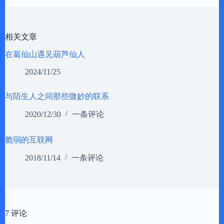
相关文章
在葛仙山遇见葫芦仙人
2024/11/25
与陌生人之间那些微妙的联系
2020/12/30
一条评论
脆弱的互联网
2018/11/14
一条评论
7 评论