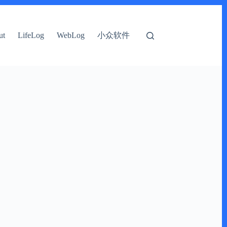
小众软件
ut
LifeLog
WebLog