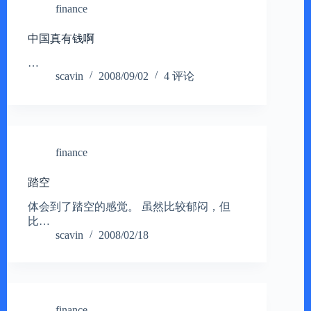
finance
中国真有钱啊
…
scavin
2008/09/02
4 评论
finance
踏空
体会到了踏空的感觉。 虽然比较郁闷，但
比…
scavin
2008/02/18
finance