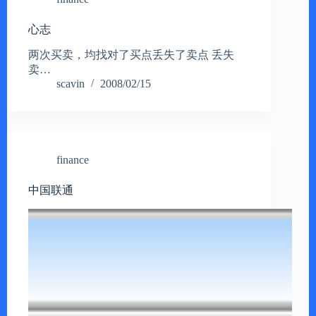
心志
两次买卖，均找对了买点丢失了卖点 丢失
卖…
scavin
2008/02/15
finance
中国联通