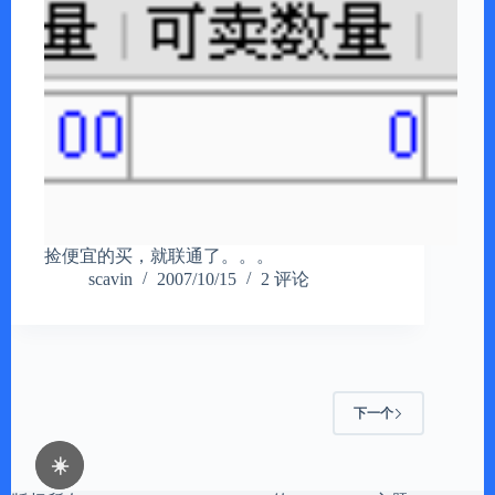
捡便宜的买，就联通了。。。
scavin
2007/10/15
2 评论
下一个
☀️