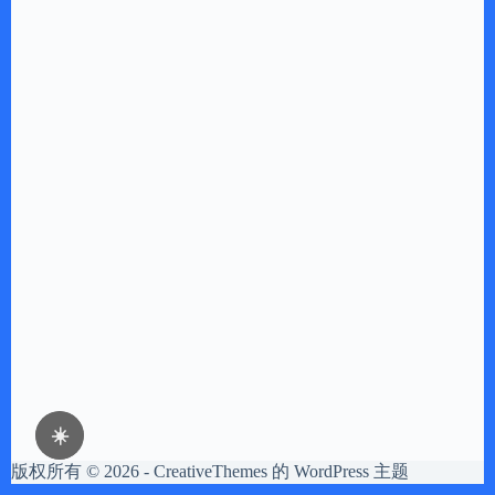
☀️
版权所有 © 2026 -
CreativeThemes
的 WordPress 主题