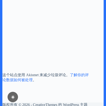
这个站点使用 Akismet 来减少垃圾评论。
了解你的评
论数据如何被处理
。
☀️
版权所有 © 2026 -
CreativeThemes
的 WordPress 主题