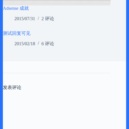
Adsense 成就
2015/07/31
2 评论
测试回复可见
2015/02/18
6 评论
发表评论