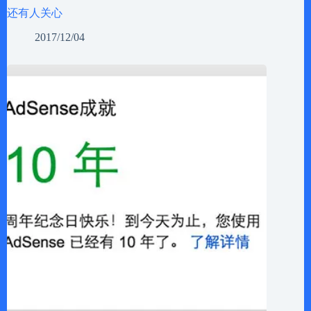
还有人关心
2017/12/04