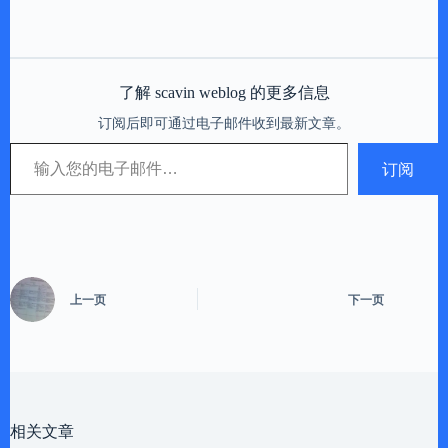
了解 scavin weblog 的更多信息
订阅后即可通过电子邮件收到最新文章。
输入您的电子邮件…
订阅
上一页
下一页
相关文章