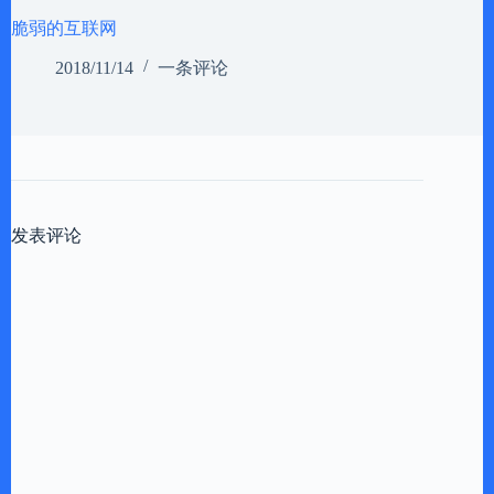
脆弱的互联网
2018/11/14
一条评论
发表评论