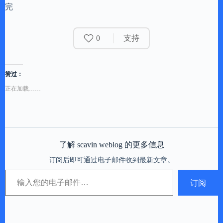
完
0
支持
赞过：
正在加载……
了解 scavin weblog 的更多信息
订阅后即可通过电子邮件收到最新文章。
输入您的电子邮件…
订阅