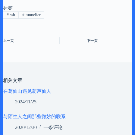
标签
#
ssh
#
tunnelier
上一页
下一页
相关文章
在葛仙山遇见葫芦仙人
2024/11/25
与陌生人之间那些微妙的联系
2020/12/30
一条评论