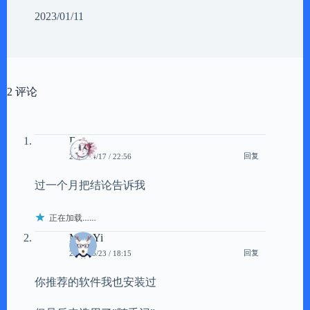
2023/01/11
2 评论
Di
回复
2011/04/17 / 22:56
过一个月把结论告诉我
正在加载……
MingYi
回复
2011/06/23 / 18:15
你推荐的软件我也安装过