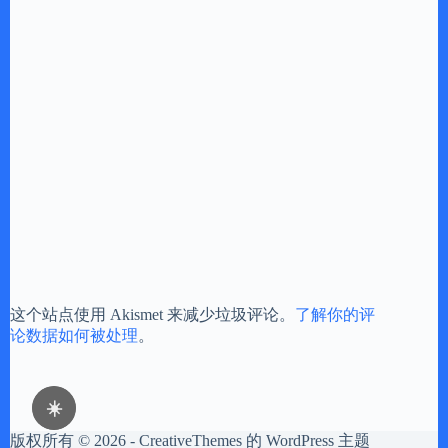
这个站点使用 Akismet 来减少垃圾评论。
了解你的评
论数据如何被处理
。
☀️
版权所有 © 2026 -
CreativeThemes
的 WordPress 主题