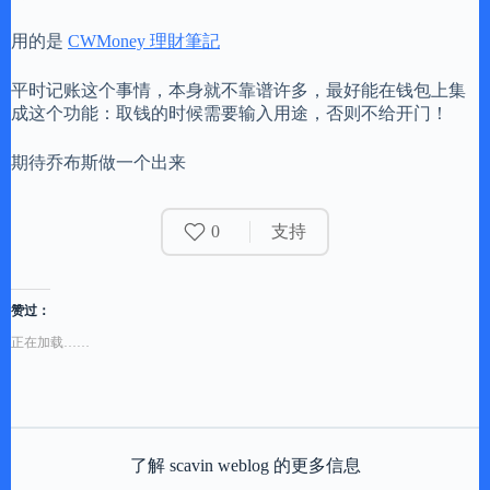
用的是
CWMoney 理財筆記
平时记账这个事情，本身就不靠谱许多，最好能在钱包上集
成这个功能：取钱的时候需要输入用途，否则不给开门！
期待乔布斯做一个出来
0
支持
赞过：
正在加载……
了解 scavin weblog 的更多信息