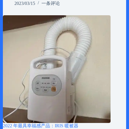
2023/03/15
一条评论
2022 年最具幸福感产品：IRIS 暖被器