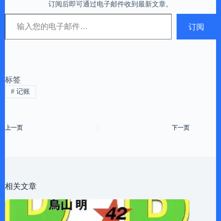
订阅后即可通过电子邮件收到最新文章。
输入您的电子邮件…
订阅
标签
#
记账
上一页
下一页
相关文章