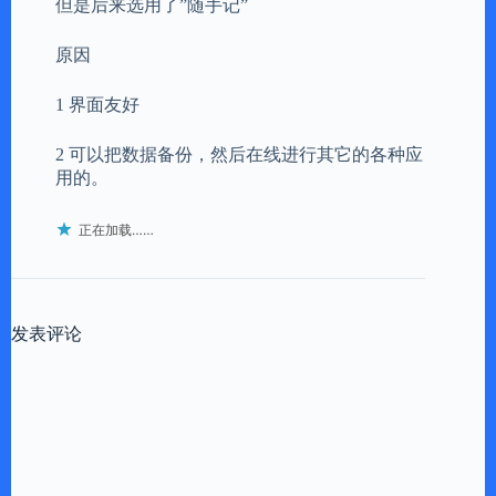
但是后来选用了”随手记”
原因
1 界面友好
2 可以把数据备份，然后在线进行其它的各种应
用的。
正在加载……
发表评论