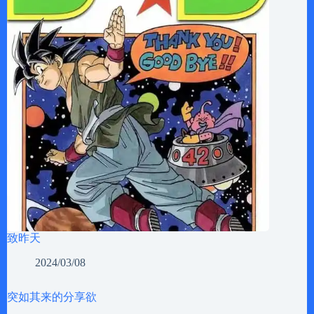
致昨天
2024/03/08
突如其来的分享欲