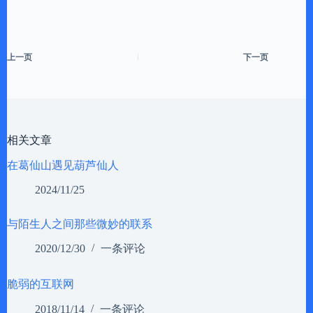
上一页
下一页
相关文章
在葛仙山遇见葫芦仙人
2024/11/25
与陌生人之间那些微妙的联系
2020/12/30
一条评论
脆弱的互联网
2018/11/14
一条评论