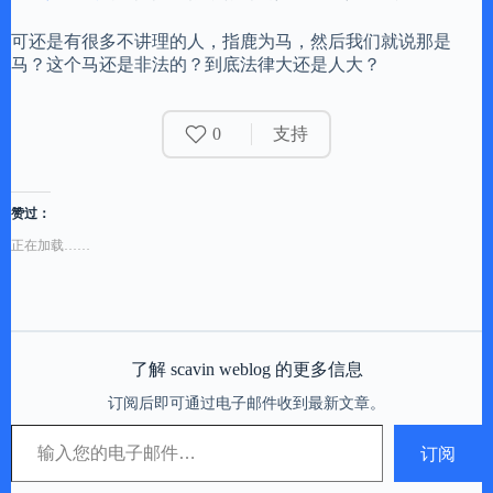
可还是有很多不讲理的人，指鹿为马，然后我们就说那是
马？这个马还是非法的？到底法律大还是人大？
0
支持
赞过：
正在加载……
了解 scavin weblog 的更多信息
订阅后即可通过电子邮件收到最新文章。
输入您的电子邮件…
订阅