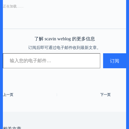
正在加载……
了解 scavin weblog 的更多信息
订阅后即可通过电子邮件收到最新文章。
输入您的电子邮件…
订阅
上一页
下一页
相关文章