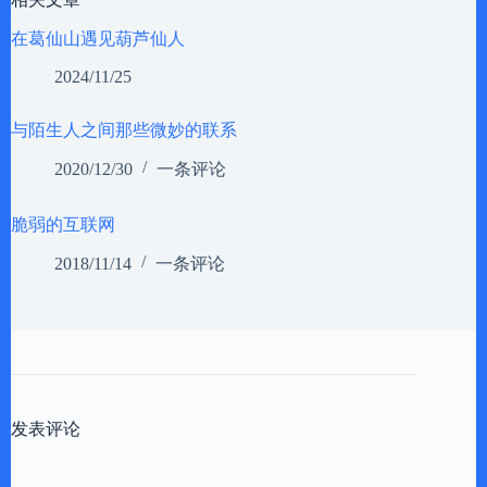
在葛仙山遇见葫芦仙人
2024/11/25
与陌生人之间那些微妙的联系
2020/12/30
一条评论
脆弱的互联网
2018/11/14
一条评论
发表评论