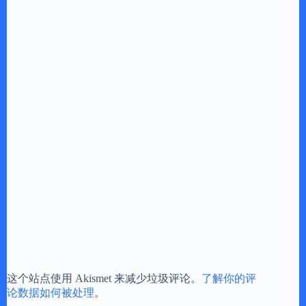
这个站点使用 Akismet 来减少垃圾评论。
了解你的评
论数据如何被处理
。