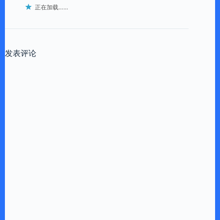
正在加载……
发表评论