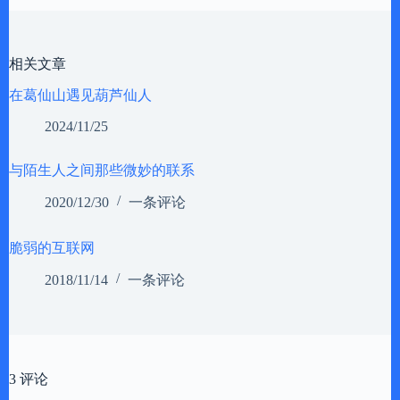
相关文章
在葛仙山遇见葫芦仙人
2024/11/25
与陌生人之间那些微妙的联系
2020/12/30
一条评论
脆弱的互联网
2018/11/14
一条评论
3 评论