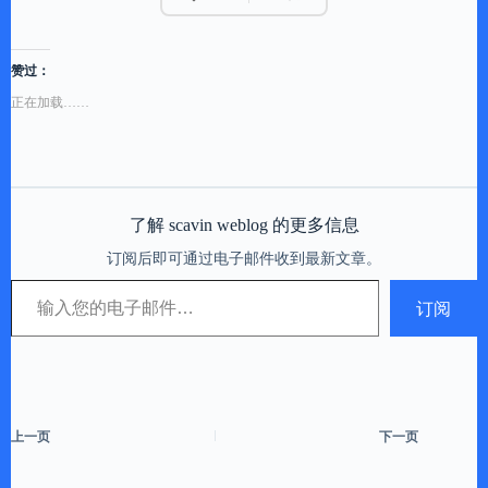
赞过：
正在加载……
了解 scavin weblog 的更多信息
订阅后即可通过电子邮件收到最新文章。
输入您的电子邮件…
订阅
上一页
下一页