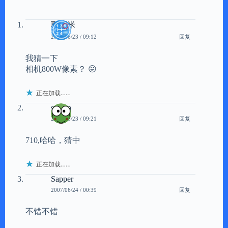
耶利米
回复
2007/06/23 / 09:12
我猜一下
相机800W像素？ 😛
正在加载……
scavin
回复
2007/06/23 / 09:21
710,哈哈，猜中
正在加载……
Sapper
回复
2007/06/24 / 00:39
不错不错