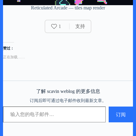
Reticulated Arcade — tiles map render
1
支持
赞过：
正在加载……
了解 scavin weblog 的更多信息
订阅后即可通过电子邮件收到最新文章。
输入您的电子邮件…
订阅