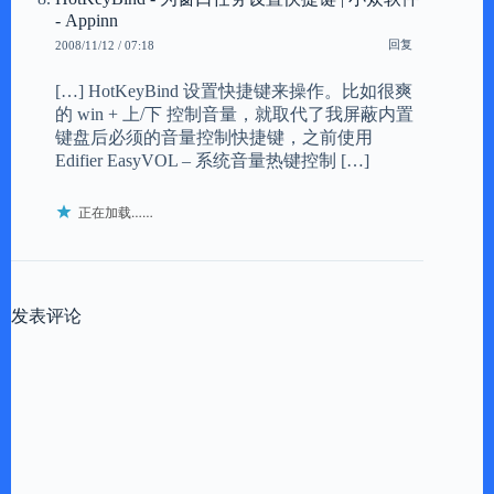
- Appinn
回复
2008/11/12 / 07:18
[…] HotKeyBind 设置快捷键来操作。比如很爽
的 win + 上/下 控制音量，就取代了我屏蔽内置
键盘后必须的音量控制快捷键，之前使用
Edifier EasyVOL – 系统音量热键控制 […]
正在加载……
发表评论