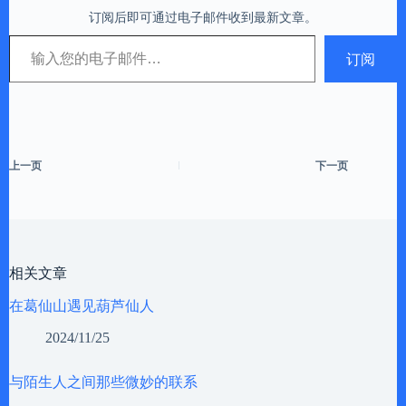
订阅后即可通过电子邮件收到最新文章。
输入您的电子邮件…
订阅
上一页
下一页
相关文章
在葛仙山遇见葫芦仙人
2024/11/25
与陌生人之间那些微妙的联系