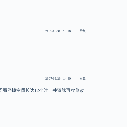
回复
2007/05/30 / 19:16
回复
2007/06/20 / 14:40
空间商停掉空间长达12小时，并逼我再次修改