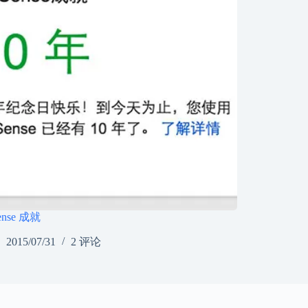
ense 成就
2015/07/31
2 评论