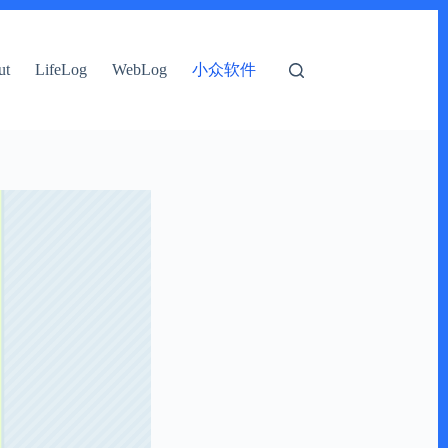
小众软件
ut
LifeLog
WebLog