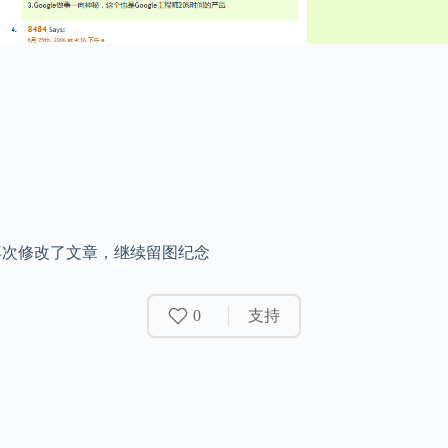
况，再次修改了文章，继续留图纪念
0
支持