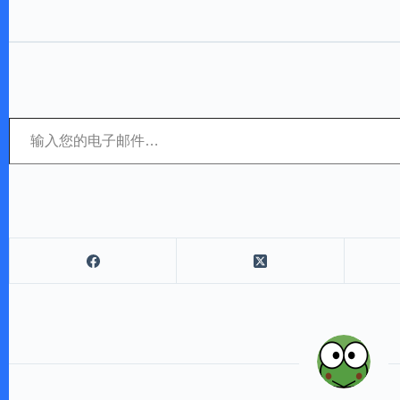
输入您的电子邮件…