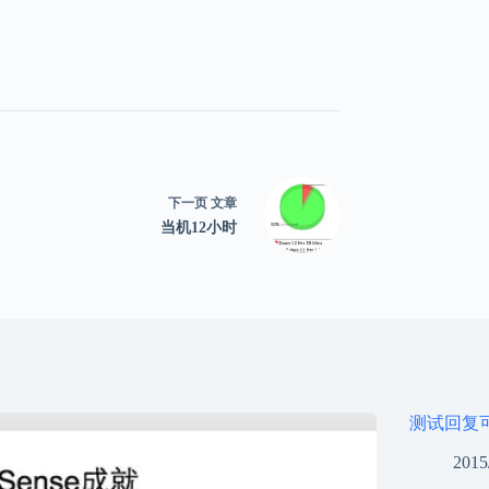
下一页
文章
当机12小时
测试回复
2015