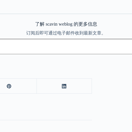
了解 scavin weblog 的更多信息
订阅后即可通过电子邮件收到最新文章。