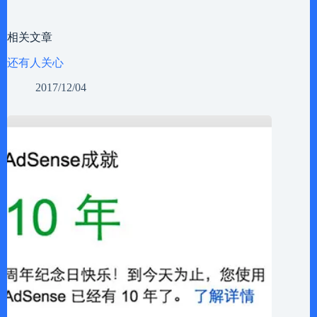
相关文章
还有人关心
2017/12/04