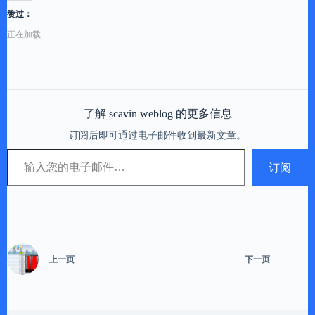
赞过：
正在加载……
了解 scavin weblog 的更多信息
订阅后即可通过电子邮件收到最新文章。
输入您的电子邮件…
订阅
上一页
下一页