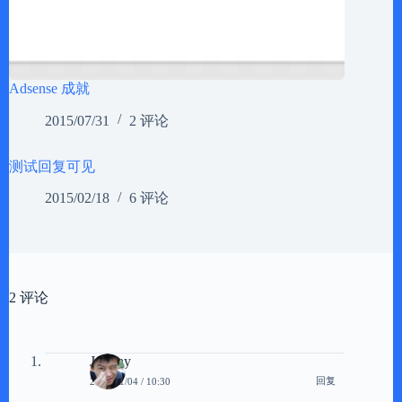
Adsense 成就
2015/07/31
2 评论
测试回复可见
2015/02/18
6 评论
2 评论
Johnny
回复
2008/11/04 / 10:30