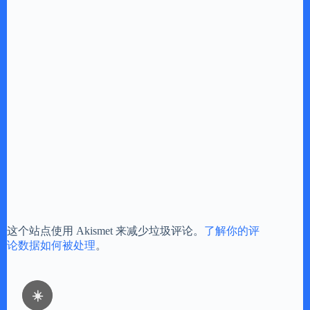
这个站点使用 Akismet 来减少垃圾评论。
了解你的评
论数据如何被处理
。
☀️