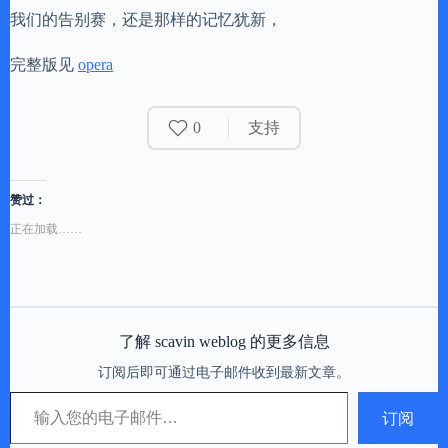
我们的告别赛，还是那样的记忆犹新，
完整版见
opera
0
支持
赞过：
正在加载……
了解 scavin weblog 的更多信息
订阅后即可通过电子邮件收到最新文章。
输入您的电子邮件…
订阅