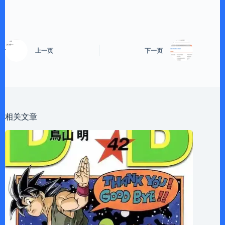
上一页
下一页
相关文章