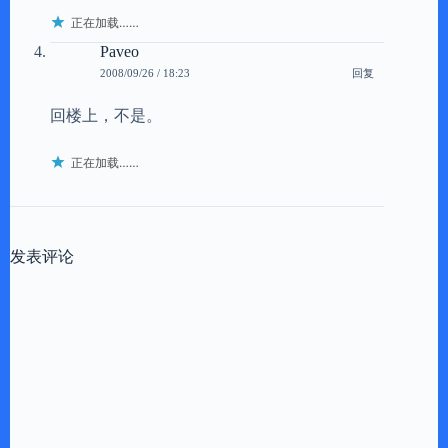
正在加载……
Paveo
回复
2008/09/26 / 18:23
回楼上，不是。
正在加载……
发表评论