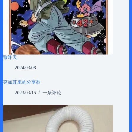
致昨天
2024/03/08
突如其来的分享欲
2023/03/15
一条评论