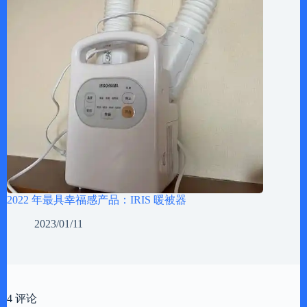
2022 年最具幸福感产品：IRIS 暖被器
2023/01/11
4 评论