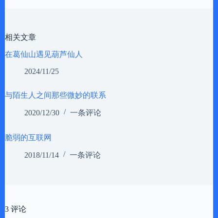
相关文章
在葛仙山遇见葫芦仙人
2024/11/25
与陌生人之间那些微妙的联系
2020/12/30
一条评论
脆弱的互联网
2018/11/14
一条评论
3 评论