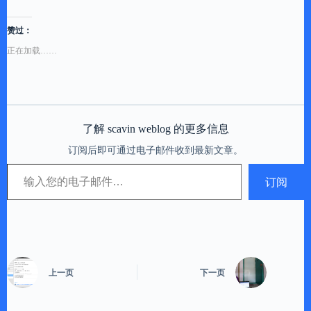
赞过：
正在加载……
了解 scavin weblog 的更多信息
订阅后即可通过电子邮件收到最新文章。
输入您的电子邮件…
订阅
上一页
下一页