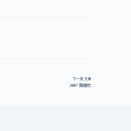
下一页
文章
2007 我很忙