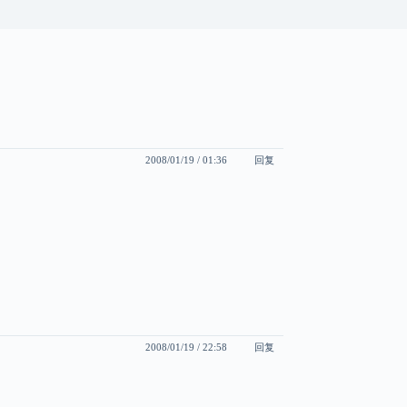
回复
2008/01/19 / 01:36
回复
2008/01/19 / 22:58