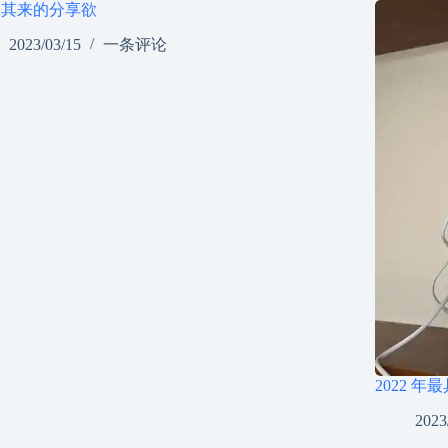
如其来的分享欲
2023/03/15
一条评论
2022 年
2023