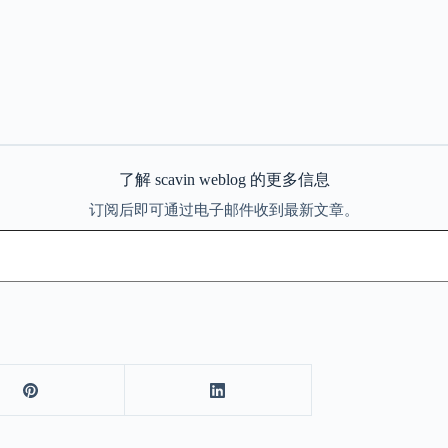
了解 scavin weblog 的更多信息
订阅后即可通过电子邮件收到最新文章。