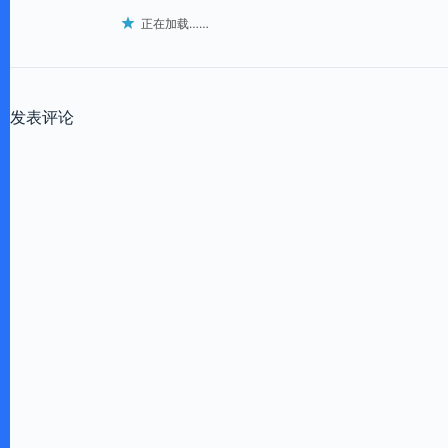
正在加载……
发表评论