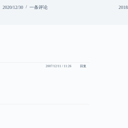
2020/12/30
一条评论
2018
回复
2007/12/11 / 11:26