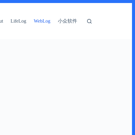
小众软件
ut
LifeLog
WebLog