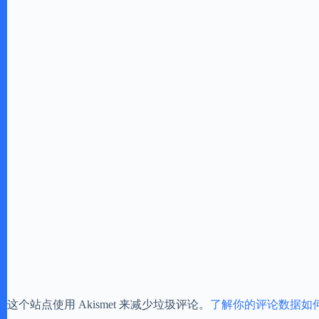
这个站点使用 Akismet 来减少垃圾评论。
了解你的评论数据如