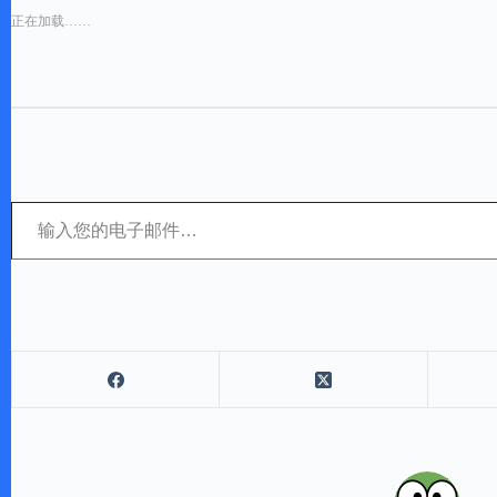
正在加载……
输入您的电子邮件…