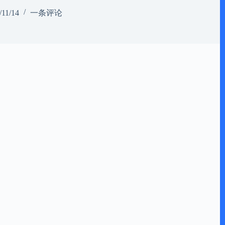
/11/14
一条评论