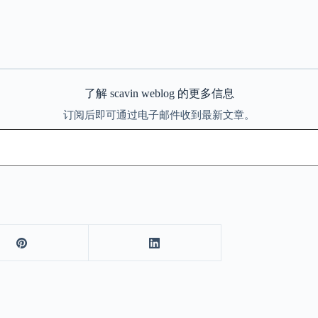
了解 scavin weblog 的更多信息
订阅后即可通过电子邮件收到最新文章。