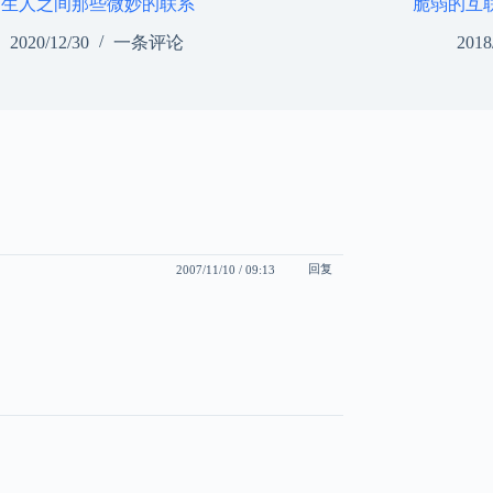
陌生人之间那些微妙的联系
脆弱的互
2020/12/30
一条评论
2018
回复
2007/11/10 / 09:13