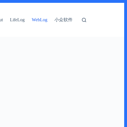
小众软件
ut
LifeLog
WebLog