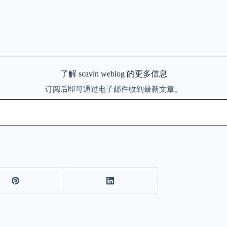
了解 scavin weblog 的更多信息
订阅后即可通过电子邮件收到最新文章。