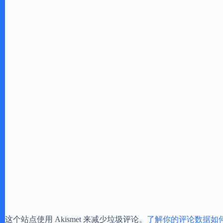
这个站点使用 Akismet 来减少垃圾评论。
了解你的评论数据如