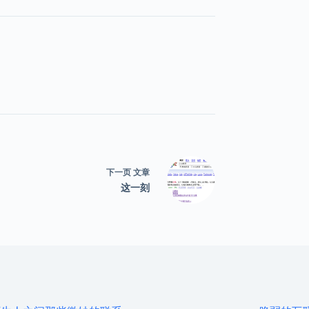
下一页
文章
这一刻