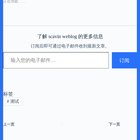
正在加载……
了解 scavin weblog 的更多信息
订阅后即可通过电子邮件收到最新文章。
输入您的电子邮件…
订阅
标签
#
测试
上一页
下一页