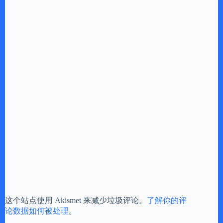
这个站点使用 Akismet 来减少垃圾评论。
了解你的评
论数据如何被处理
。