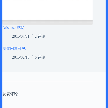
Adsense 成就
2015/07/31
2 评论
测试回复可见
2015/02/18
6 评论
发表评论