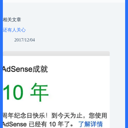
相关文章
还有人关心
2017/12/04