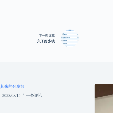
下一页
文章
欠了好多钱
如其来的分享欲
2023/03/15
一条评论