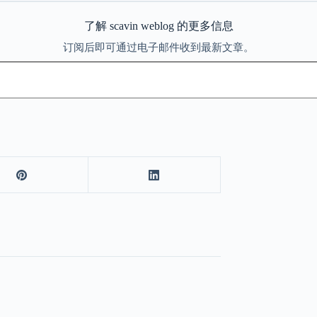
了解 scavin weblog 的更多信息
订阅后即可通过电子邮件收到最新文章。