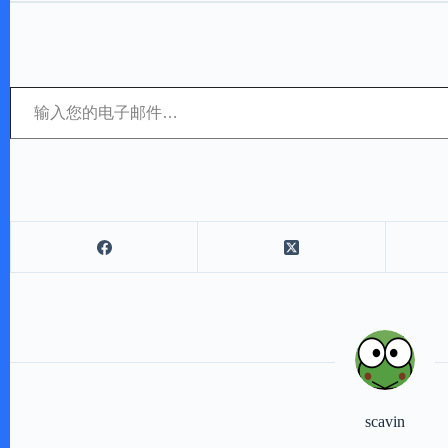
输入您的电子邮件…
scavin