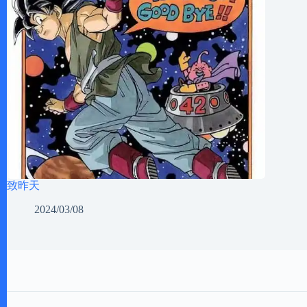
致昨天
2024/03/08