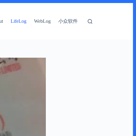
小众软件
ut
LifeLog
WebLog