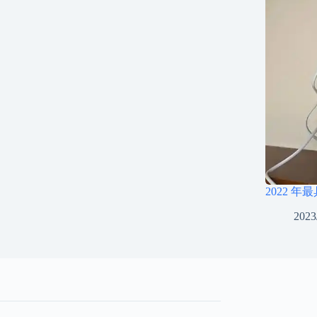
2022 年
2023