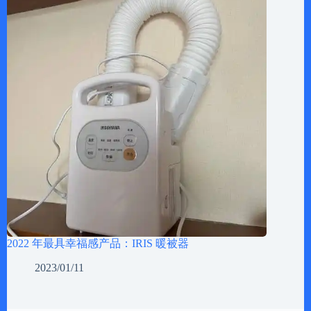
2022 年最具幸福感产品：IRIS 暖被器
2023/01/11