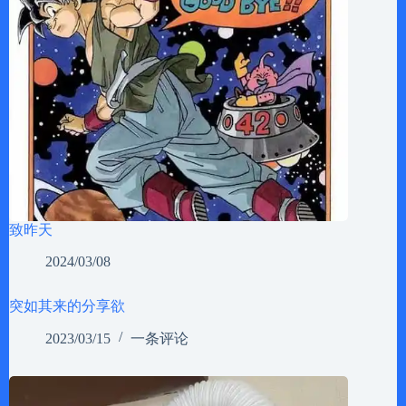
致昨天
2024/03/08
突如其来的分享欲
2023/03/15
一条评论