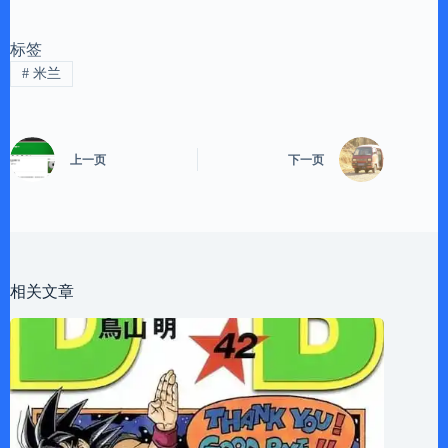
标签
#
米兰
上一页
下一页
相关文章