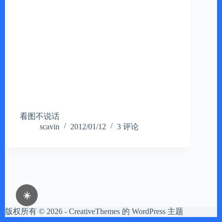
看图不说话
scavin
2012/01/12
3 评论
☀️
版权所有 © 2026 -
CreativeThemes
的 WordPress 主题