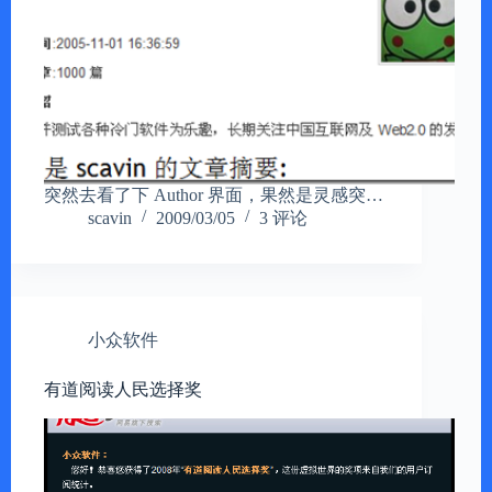
突然去看了下 Author 界面，果然是灵感突…
scavin
2009/03/05
3 评论
小众软件
有道阅读人民选择奖