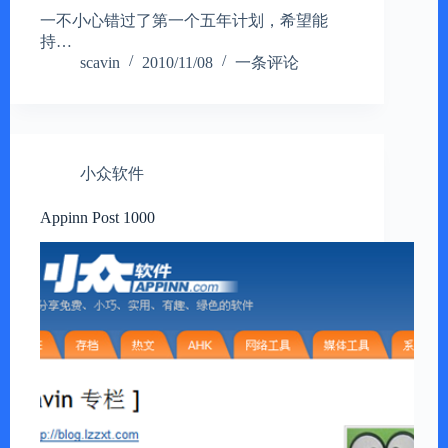
一不小心错过了第一个五年计划，希望能
持…
scavin
2010/11/08
一条评论
小众软件
Appinn Post 1000