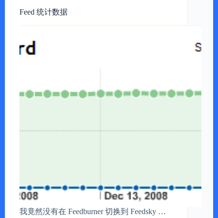
Feed 统计数据
我竟然没有在 Feedburner 切换到 Feedsky …