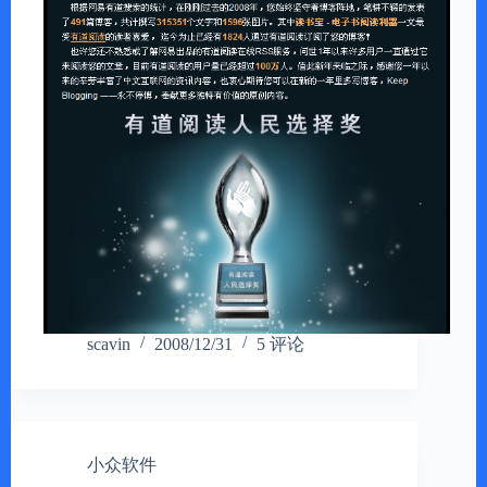
scavin
2008/12/31
5 评论
小众软件