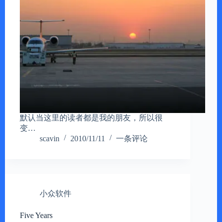
默认当这里的读者都是我的朋友，所以很
变…
scavin
2010/11/11
一条评论
小众软件
Five Years