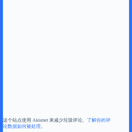
这个站点使用 Akismet 来减少垃圾评论。
了解你的评
论数据如何被处理
。