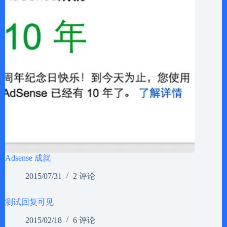
Adsense 成就
2015/07/31
2 评论
测试回复可见
2015/02/18
6 评论