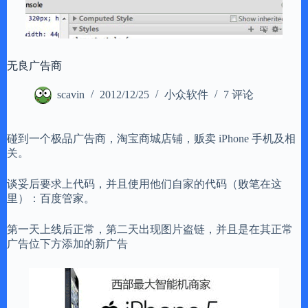
无良广告商
scavin
2012/12/25
小众软件
7 评论
碰到一个极品广告商，淘宝商城店铺，贩卖 iPhone 手机及相
关。
谈妥后要求上代码，并且使用他们自家的代码（败笔在这
里）：百度管家。
第一天上线后正常，第二天出现图片盗链，并且是在其正常
广告位下方添加的新广告