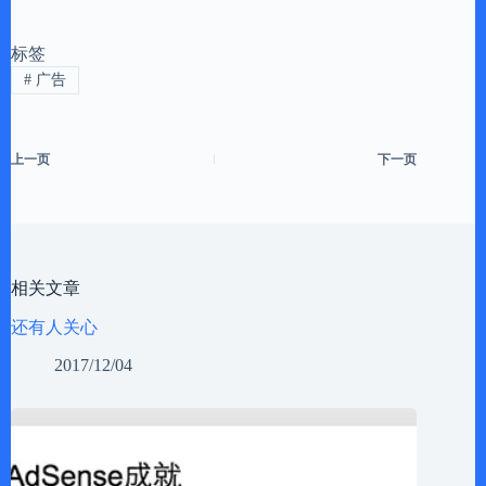
标签
#
广告
上一页
下一页
相关文章
还有人关心
2017/12/04