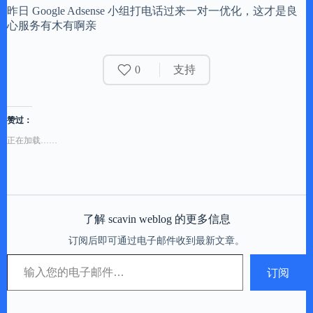
昨日 Google Adsense 小组打电话过来一对一优化，这才是良
心服务有木有啊亲
0
支持
赞过：
正在加载……
了解 scavin weblog 的更多信息
订阅后即可通过电子邮件收到最新文章。
输入您的电子邮件…
订阅