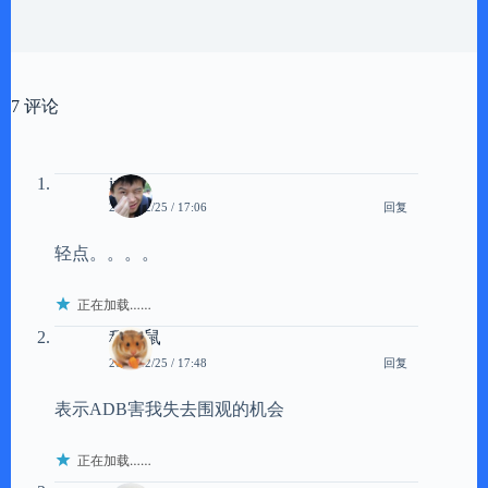
7 评论
iyue
回复
2012/12/25 / 17:06
轻点。。。。
正在加载……
稻米鼠
回复
2012/12/25 / 17:48
表示ADB害我失去围观的机会
正在加载……