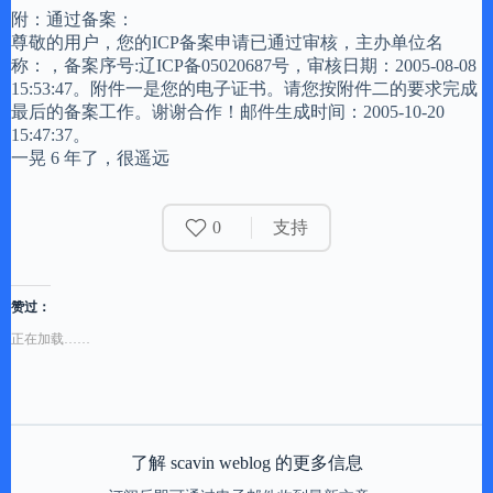
附：通过备案：
尊敬的用户，您的ICP备案申请已通过审核，主办单位名
称：，备案序号:辽ICP备05020687号，审核日期：2005-08-08
15:53:47。附件一是您的电子证书。请您按附件二的要求完成
最后的备案工作。谢谢合作！邮件生成时间：2005-10-20
15:47:37。
一晃 6 年了，很遥远
0
支持
赞过：
正在加载……
了解 scavin weblog 的更多信息