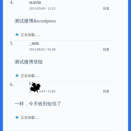
scavin
回复
2011/05/09 / 15:15
测试微博&wordpress
正在加载……
_sein
回复
2011/06/02 / 01:08
测试微博登陆
正在加载……
晴枫
回复
2011/06/14 / 13:02
一样，今天收到短信了
正在加载……