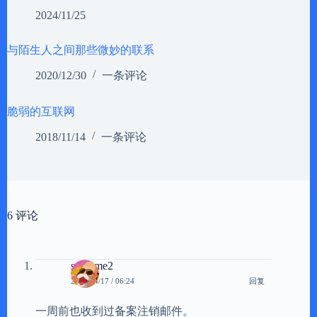
2024/11/25
与陌生人之间那些微妙的联系
2020/12/30
一条评论
脆弱的互联网
2018/11/14
一条评论
6 评论
sentome2
回复
2011/04/17 / 06:24
一周前也收到过备案注销邮件。