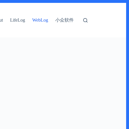
小众软件
ut
LifeLog
WebLog