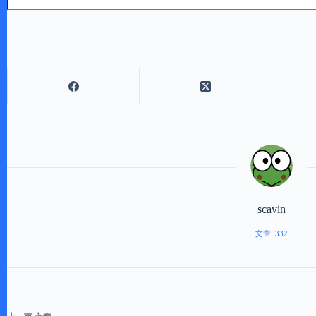
scavin
文章: 332