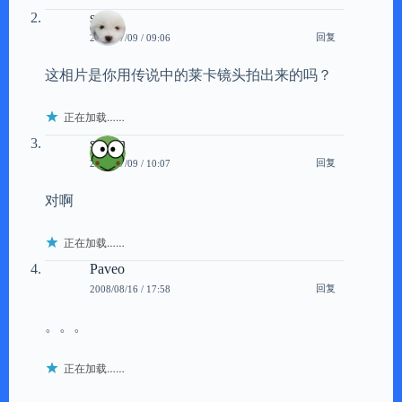
sein
回复
2008/07/09 / 09:06
这相片是你用传说中的莱卡镜头拍出来的吗？
正在加载……
scavin
回复
2008/07/09 / 10:07
对啊
正在加载……
Paveo
回复
2008/08/16 / 17:58
。。。
正在加载……