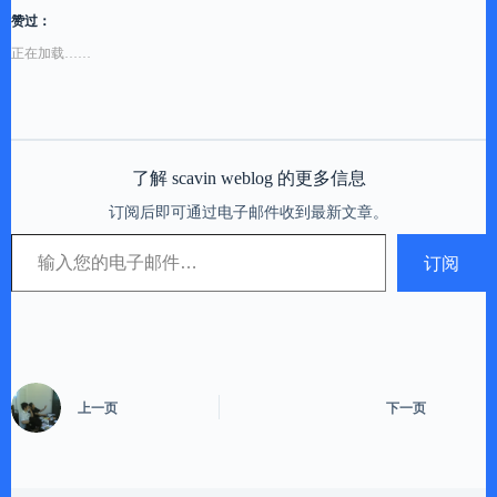
赞过：
正在加载……
了解 scavin weblog 的更多信息
订阅后即可通过电子邮件收到最新文章。
输入您的电子邮件…
订阅
上一页
下一页