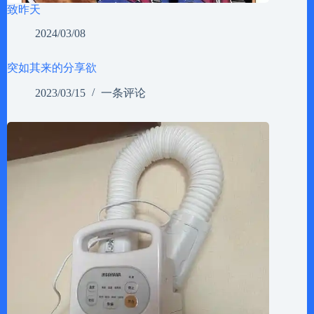
致昨天
2024/03/08
突如其来的分享欲
2023/03/15
一条评论