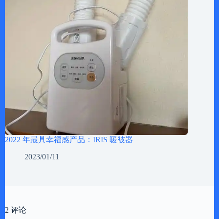
2022 年最具幸福感产品：IRIS 暖被器
2023/01/11
2 评论