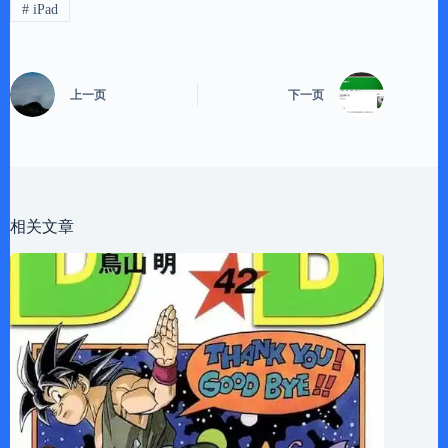
#
iPad
上一页
下一页
相关文章