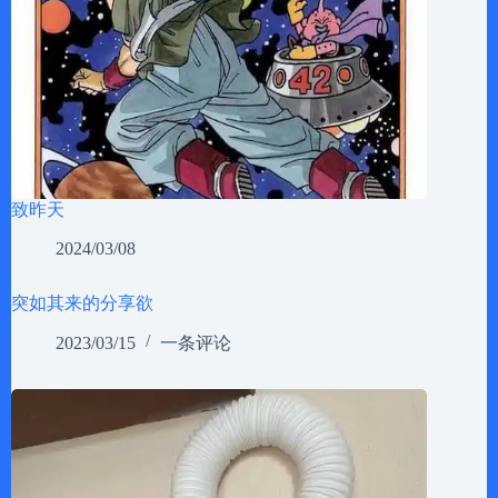
致昨天
2024/03/08
突如其来的分享欲
2023/03/15
一条评论